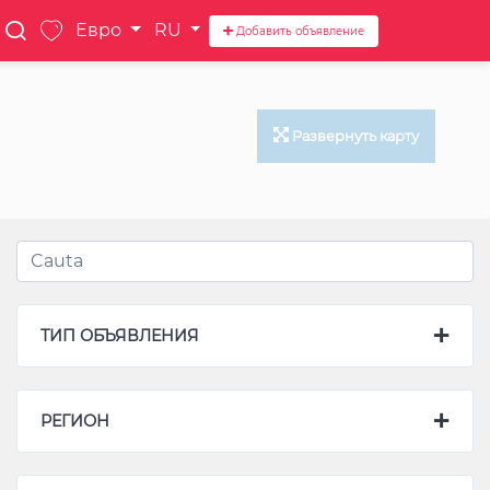
Евро
RU
Добавить объявление
Развернуть карту
ТИП ОБЪЯВЛЕНИЯ
РЕГИОН