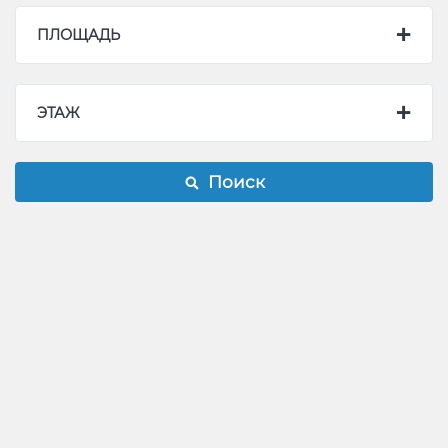
ПЛОЩАДЬ
ЭТАЖ
Поиск