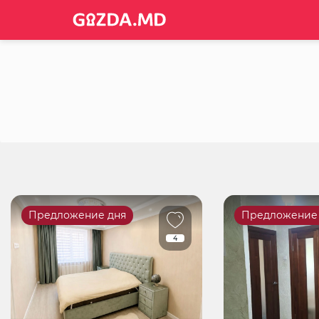
Предложение дня
Предложение
4