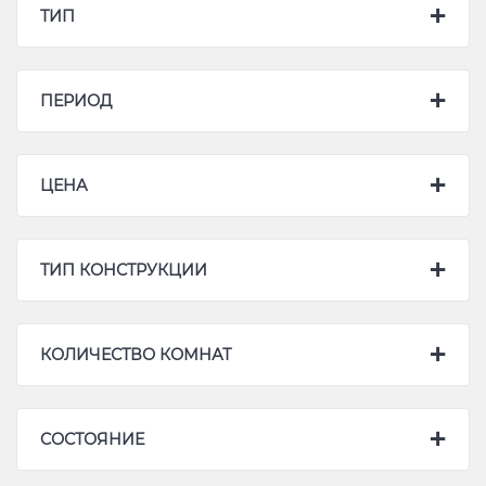
ТИП
ПЕРИОД
ЦЕНА
ТИП КОНСТРУКЦИИ
КОЛИЧЕСТВО КОМНАТ
CОСТОЯНИЕ