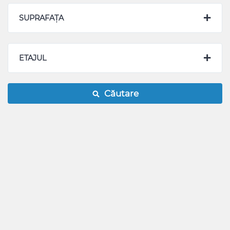
SUPRAFAȚA
ETAJUL
Căutare