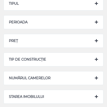
TIPUL
PERIOADA
PREȚ
TIP DE CONSTRUCȚIE
NUMĂRUL CAMERELOR
STAREA IMOBILULUI