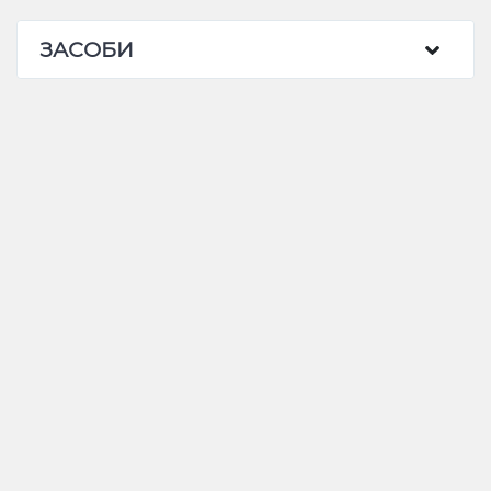
ЗАСОБИ