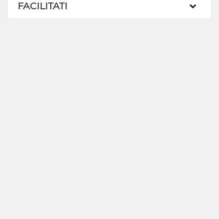
FACILITATI