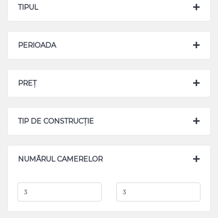
TIPUL
PERIOADA
PREȚ
TIP DE CONSTRUCȚIE
NUMĂRUL CAMERELOR