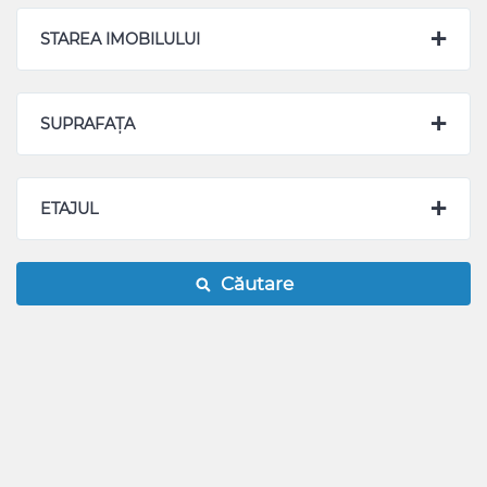
STAREA IMOBILULUI
SUPRAFAȚA
ETAJUL
Căutare